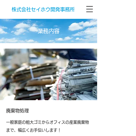
株式会社セイホウ開発事務所
​業務内容
廃棄物処理
一般家庭の粗大ゴミからオフィスの産業廃棄物
まで、幅広くお手伝いします！